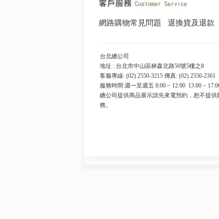
網路購物常見問題
退換貨及退款
台北總公司
地址 : 台北市中山區林森北路50號5樓之8
客服專線: (02) 2550-3215 傳真: (02) 2550-2361
服務時間:週一至週五 8:00 ~ 12:00 13:00 ~ 17:0
總公司提供商品展示請先來電預約，恕不提供
務。