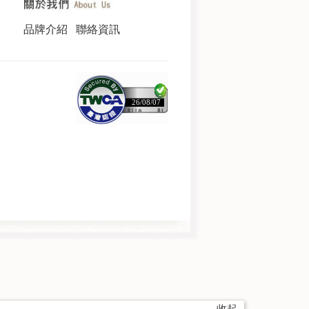
品牌介紹
聯絡資訊
26/08/07