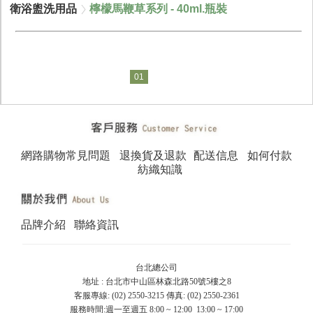
衛浴盥洗用品
檸檬馬鞭草系列 - 40ml.瓶裝
01
網路購物常見問題
退換貨及退款
配送信息
如何付款
紡織知識
品牌介紹
聯絡資訊
台北總公司
地址 : 台北市中山區林森北路50號5樓之8
客服專線: (02) 2550-3215 傳真: (02) 2550-2361
服務時間:週一至週五 8:00 ~ 12:00 13:00 ~ 17:00