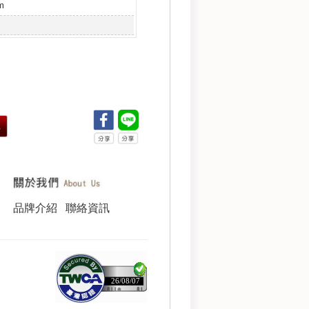
m
品牌介紹
聯絡資訊
26/08/07