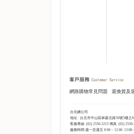
網路購物常見問題
退換貨及
台北總公司
地址 : 台北市中山區林森北路50號5樓之8
客服專線: (02) 2550-3215 傳真: (02) 2550-
服務時間:週一至週五 8:00 ~ 12:00 13:00 ~