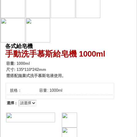
各式給皂機
手動洗手慕斯給皂機 1000ml
容量: 1000ml
尺寸: 135*110*242mm
需搭配拋棄式洗手慕斯皂液使用。
規格：
容量: 1000ml
選擇：