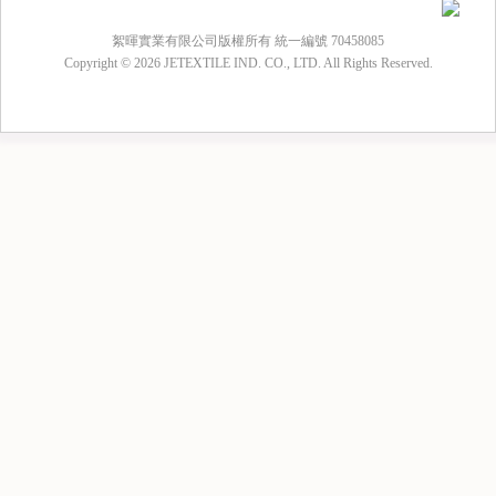
絮暉實業有限公司版權所有 統一編號 70458085
Copyright © 2026 JETEXTILE IND. CO., LTD. All Rights Reserved.