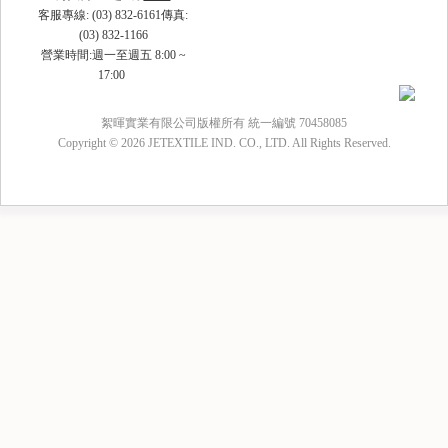
客服專線: (03) 832-6161傳真:
(03) 832-1166
營業時間:週一至週五 8:00 ~
17:00
絮暉實業有限公司版權所有 統一編號 70458085
Copyright © 2026 JETEXTILE IND. CO., LTD. All Rights Reserved.