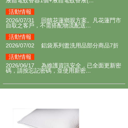
活動情報
2026/07/31 回饋花蓮鄉親方案。凡花蓮門市
自取之客戶，不需搭配物流配送...
活動情報
2026/07/02 鋁袋系列盥洗用品部分商品7折
活動情報
2026/06/17 為維護資訊安全，已全面更新密
碼，請按忘記密碼，並使用新密...