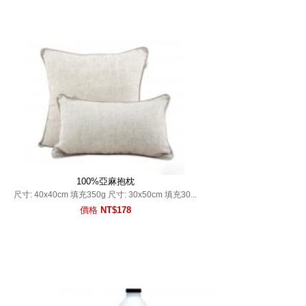
100%亞麻抱枕
尺寸: 40x40cm 填充350g 尺寸: 30x50cm 填充30...
價格
NT$178